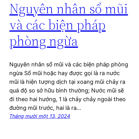
Nguyên nhân sổ mũi
và các biện pháp
phòng ngừa
Nguyên nhân sổ mũi và các biện pháp phòng
ngừa Sổ mũi hoặc hay được gọi là ra nước
mũi là hiện tượng dịch tại xoang mũi chảy ra
quá độ so sở hữu bình thường; Nước mũi sẽ
đi theo hai hướng, 1 là chảy chảy ngoài theo
đường mũi trước, hai là ra…
Tháng mười một 13, 2024