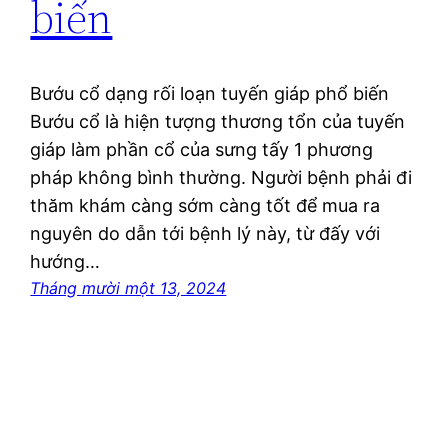
biến
Bướu cổ dạng rối loạn tuyến giáp phổ biến
Bướu cổ là hiện tượng thương tổn của tuyến
giáp làm phần cổ của sưng tấy 1 phương
pháp không bình thường. Người bệnh phải đi
thăm khám càng sớm càng tốt để mua ra
nguyên do dẫn tới bệnh lý này, từ đấy với
hướng…
Tháng mười một 13, 2024