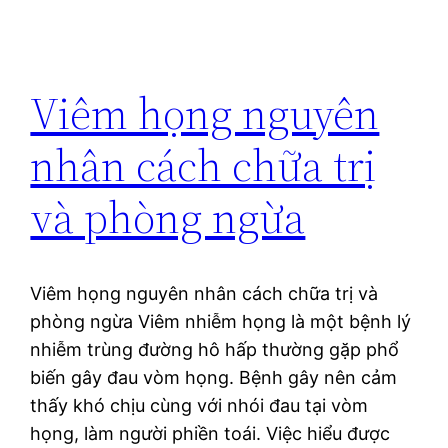
Viêm họng nguyên
nhân cách chữa trị
và phòng ngừa
Viêm họng nguyên nhân cách chữa trị và
phòng ngừa Viêm nhiễm họng là một bệnh lý
nhiễm trùng đường hô hấp thường gặp phổ
biến gây đau vòm họng. Bệnh gây nên cảm
thấy khó chịu cùng với nhói đau tại vòm
họng, làm người phiền toái. Việc hiểu được