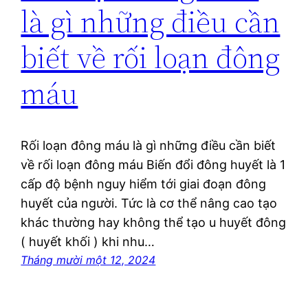
là gì những điều cần
biết về rối loạn đông
máu
Rối loạn đông máu là gì những điều cần biết
về rối loạn đông máu Biến đổi đông huyết là 1
cấp độ bệnh nguy hiểm tới giai đoạn đông
huyết của người. Tức là cơ thể nâng cao tạo
khác thường hay không thể tạo u huyết đông
( huyết khối ) khi nhu…
Tháng mười một 12, 2024