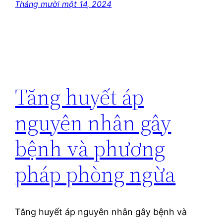
Tháng mười một 14, 2024
Tăng huyết áp
nguyên nhân gây
bệnh và phương
pháp phòng ngừa
Tăng huyết áp nguyên nhân gây bệnh và