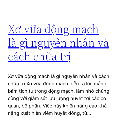
Xơ vữa dộng mạch
là gì nguyên nhân và
cách chữa trị
Xơ vữa dộng mạch là gì nguyên nhân và cách
chữa trị Xơ vữa động mạch diễn ra lúc mảng
bám tích tụ trong động mạch, làm nhỏ chúng
cùng với giảm sút lưu lượng huyết tới các cơ
quan, bộ phận. Việc này khiến nâng cao khả
năng xuất hiện viêm huyết đông, từ…