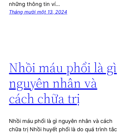
những thông tin ví…
Tháng mười một 13, 2024
Nhồi máu phổi là gì
nguyên nhân và
cách chữa trị
Nhồi máu phổi là gì nguyên nhân và cách
chữa trị Nhồi huyết phổi là do quá trình tắc